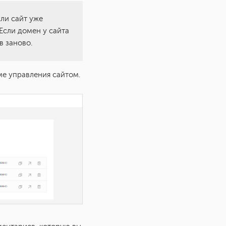
ли сайт уже
Если домен у сайта
в заново.
ме управления сайтом.