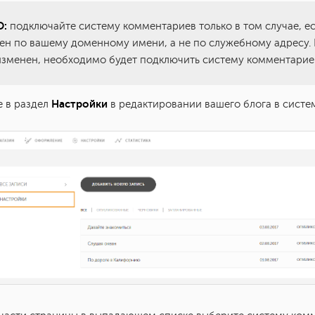
:
подключайте систему комментариев только в том случае, ес
ен по вашему доменному имени, а не по служебному адресу. 
изменен, необходимо будет подключить систему комментарие
Настройки
 в раздел
в редактировании вашего блога в систе