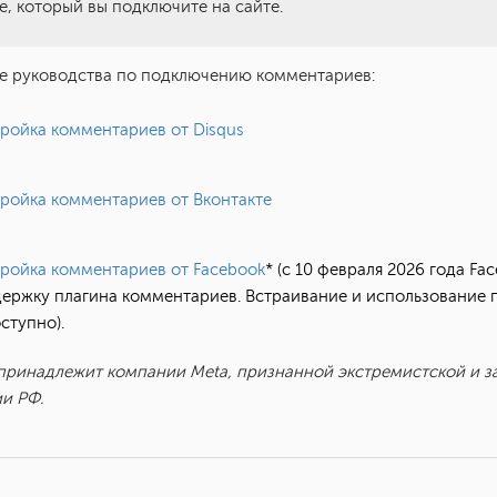
е, который вы подключите на сайте.
е руководства по подключению комментариев:
ройка комментариев от Disqus
ройка комментариев от Вконтакте
ройка комментариев от Facebook
* (с 10 февраля 2026 года Fa
ержку плагина комментариев. Встраивание и использование 
ступно).
принадлежит компании Meta, признанной экстремистской и 
и РФ.