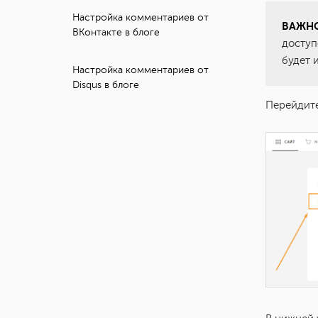
Настройка комментариев от
ВАЖНО
ВКонтакте в блоге
доступ
будет 
Настройка комментариев от
Disqus в блоге
Перейдите