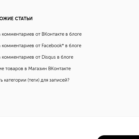
ОЖИЕ СТАТЬИ
 комментариев от ВКонтакте в блоге
 комментариев от Facebook* в блоге
 комментариев от Disqus в блоге
е товаров в Магазин ВКонтакте
ь категории (теги) для записей?