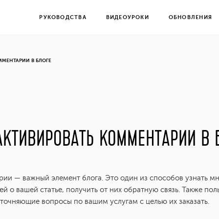
РУКОВОДСТВА
ВИДЕОУРОКИ
ОБНОВЛЕНИЯ
ММЕНТАРИИ В БЛОГЕ
АКТИВИРОВАТЬ КОММЕНТАРИИ В 
ии — важный элемент блога. Это один из способов узнать м
ей о вашей статье, получить от них обратную связь. Также пол
уточняющие вопросы по вашим услугам с целью их заказать.