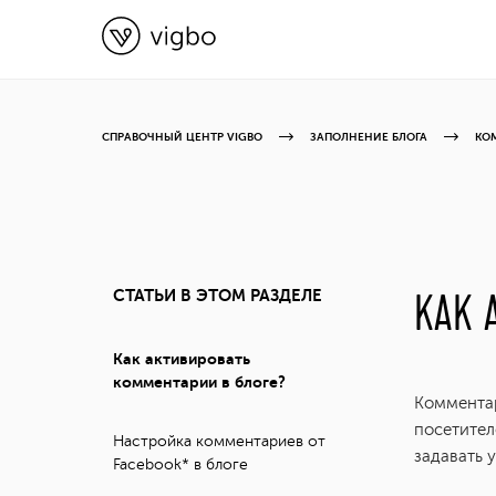
СПРАВОЧНЫЙ ЦЕНТР VIGBO
ЗАПОЛНЕНИЕ БЛОГА
КО
СТАТЬИ В ЭТОМ РАЗДЕЛЕ
КАК 
Как активировать
комментарии в блоге?
Комментар
посетител
Настройка комментариев от
задавать 
Facebook* в блоге