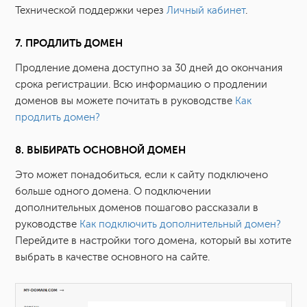
Технической поддержки через
Личный кабинет
.
7. ПРОДЛИТЬ ДОМЕН
Продление домена доступно за 30 дней до окончания
срока регистрации. Всю информацию о продлении
доменов вы можете почитать в руководстве
Как
продлить домен?
8. ВЫБИРАТЬ ОСНОВНОЙ ДОМЕН
Это может понадобиться, если к сайту подключено
больше одного домена. О подключении
дополнительных доменов пошагово рассказали в
руководстве
Как подключить дополнительный домен?
Перейдите в настройки того домена, который вы хотите
выбрать в качестве основного на сайте.