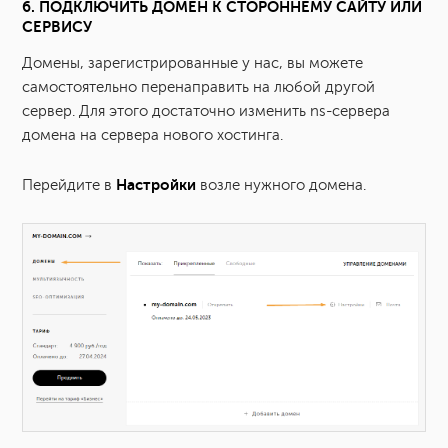
6. ПОДКЛЮЧИТЬ ДОМЕН К СТОРОННЕМУ САЙТУ ИЛИ
СЕРВИСУ
Домены, зарегистрированные у нас, вы можете
самостоятельно перенаправить на любой другой
сервер. Для этого достаточно изменить ns-сервера
домена на сервера нового хостинга.
Настройки
Перейдите в
возле нужного домена.