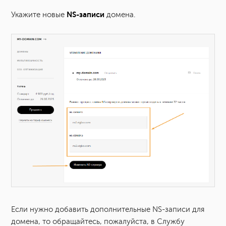
NS-записи
Укажите новые
домена.
Если нужно добавить дополнительные NS-записи для
домена, то обращайтесь, пожалуйста, в Службу