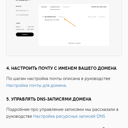
4. НАСТРОИТЬ ПОЧТУ С ИМЕНЕМ ВАШЕГО ДОМЕНА
По шагам настройка почты описана в руководстве
Настройка почты для домена
.
5. УПРАВЛЯТЬ DNS-ЗАПИСЯМИ ДОМЕНА
Подробнее про управление записями мы рассказали в
руководстве
Настройка ресурсных записей DNS