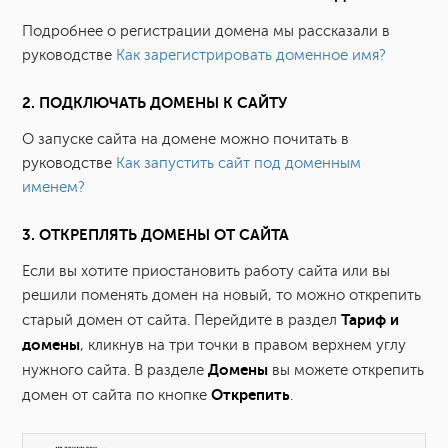
Подробнее о регистрации домена мы рассказали в
руководстве
Как зарегистрировать доменное имя?
2. ПОДКЛЮЧАТЬ ДОМЕНЫ К САЙТУ
О запуске сайта на домене можно почитать в
руководстве
Как запустить сайт под доменным
именем?
3. ОТКРЕПЛЯТЬ ДОМЕНЫ ОТ САЙТА
Если вы хотите приостановить работу сайта или вы
решили поменять домен на новый, то можно открепить
Тариф и
старый домен от сайта. Перейдите в раздел
домены
, кликнув на три точки в правом верхнем углу
Домены
нужного сайта. В разделе
вы можете открепить
Открепить
домен от сайта по кнопке
.