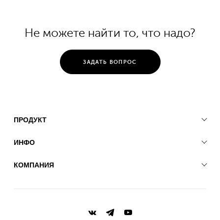
Не можете найти то, что надо?
ЗАДАТЬ ВОПРОС
ПРОДУКТ
ИНФО
КОМПАНИЯ