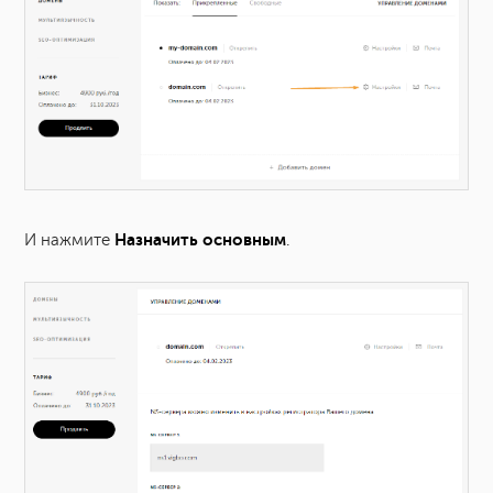
Назначить основным
И нажмите
.