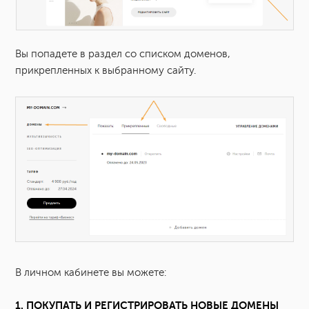
Вы попадете в раздел со списком доменов,
прикрепленных к выбранному сайту.
В личном кабинете вы можете:
1. ПОКУПАТЬ И РЕГИСТРИРОВАТЬ НОВЫЕ ДОМЕНЫ