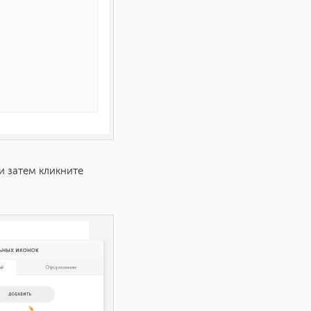
и затем кликните