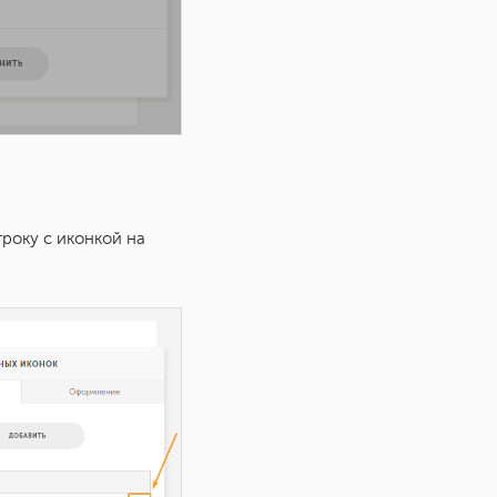
року с иконкой на