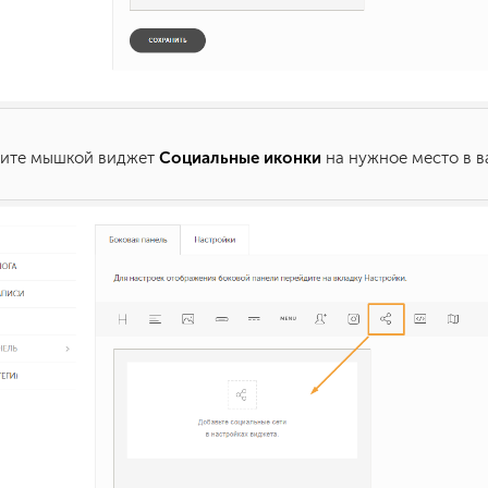
Социальные иконки
ните мышкой виджет
на нужное место в в