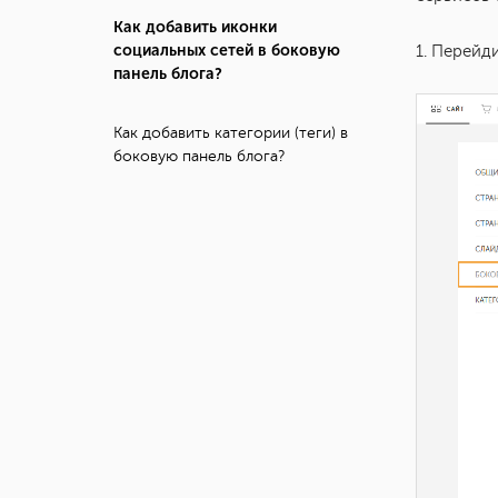
Как добавить иконки
социальных сетей в боковую
1. Перейд
панель блога?
Как добавить категории (теги) в
боковую панель блога?