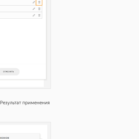
 Результат применения