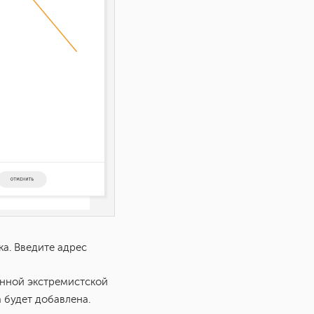
а. Введите адрес
анной экстремистской
 будет добавлена.