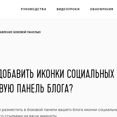
РУКОВОДСТВА
ВИДЕОУРОКИ
ОБНОВЛЕНИЯ
РАВЛЕНИЕ БОКОВОЙ ПАНЕЛЬЮ
ДОБАВИТЬ ИКОНКИ СОЦИАЛЬНЫХ 
ВУЮ ПАНЕЛЬ БЛОГА?
 разместить в боковой панели вашего блога иконки социальн
со ссылками на ваши аккаунты.