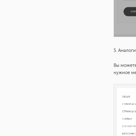
5. Аналог
Вы можете
нужное ме