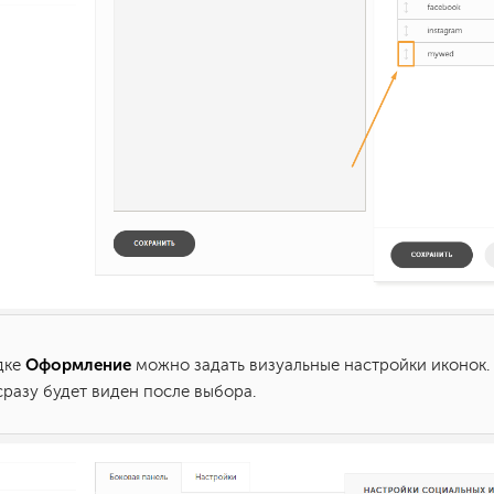
Оформление
адке
можно задать визуальные настройки иконок.
сразу будет виден после выбора.