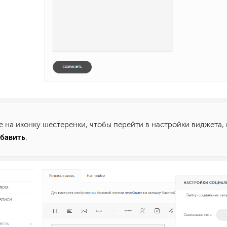
е на иконку шестеренки, чтобы перейти в настройки виджета, 
бавить
.