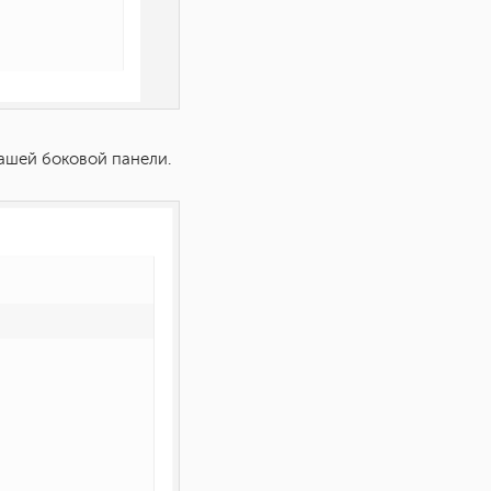
ашей боковой панели.