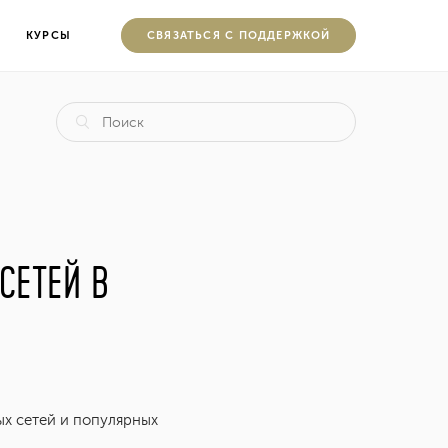
КУРСЫ
CВЯЗАТЬСЯ С ПОДДЕРЖКОЙ
СЕТЕЙ В
ых сетей и популярных