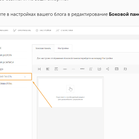
Боковой пан
ите в настройках вашего блога в редактирование