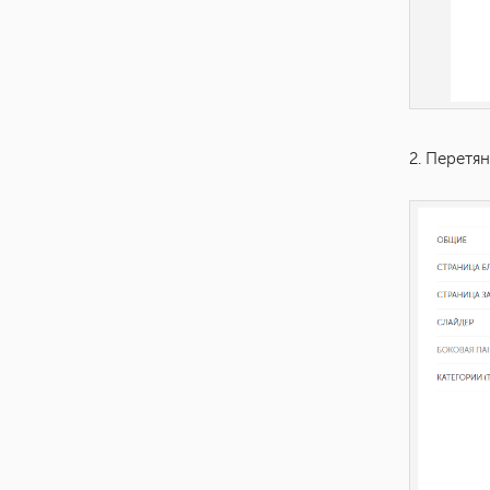
2. Перетя