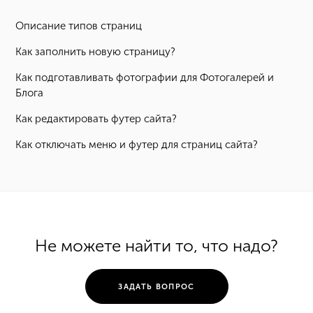
Описание типов страниц
Как заполнить новую страницу?
Как подготавливать фотографии для Фотогалерей и
Блога
Как редактировать футер сайта?
Как отключать меню и футер для страниц сайта?
Не можете найти то, что надо?
ЗАДАТЬ ВОПРОС