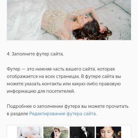
4. Заполните футер сайта.
Футер — это нижняя часть вашего сайта, которая
отображается на всех страницах. В футере сайта вы
можете указать контакты или какую-либо правовую
информацию для посетителей.
Подробнее о заполнении футера вы можете прочитать
в разделе
Редактирование футера сайта
.