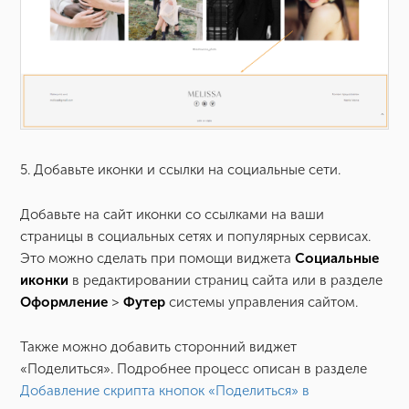
5. Добавьте иконки и ссылки на социальные сети.
Добавьте на сайт иконки со ссылками на ваши
страницы в социальных сетях и популярных сервисах.
Это можно сделать при помощи виджета
Социальные
иконки
в редактировании страниц сайта или в разделе
Оформление
>
Футер
системы управления сайтом.
Также можно добавить сторонний виджет
«Поделиться». Подробнее процесс описан в разделе
Добавление скрипта кнопок «Поделиться» в