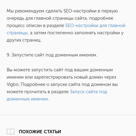
Мы рекомендуем сделать SEO-настройки в первую
очередь для главной страницы сайта, подробнее
процесс описан в разделе
SEO-настройки для главной
страницы
, а затем постепенно заполнять настройки у
других страниц.
9. Запустите сайт под доменным именем.
Вы можете запустить сайт под вашим доменным
именем или зарегистрировать новый домен через
Vigbo. Подробнее о запуске сайта под доменом вы
можете прочитать в разделе
Запуск сайта под
доменным именем
.
ПОХОЖИЕ СТАТЬИ