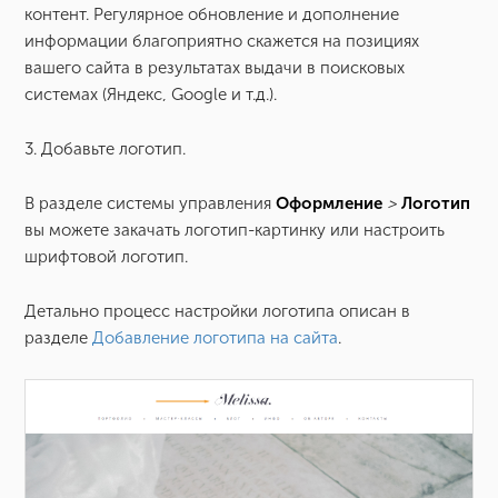
контент. Регулярное обновление и дополнение
информации благоприятно скажется на позициях
вашего сайта в результатах выдачи в поисковых
системах (Яндекс, Google и т.д.).
3. Добавьте логотип.
В разделе системы управления
Оформление
>
Логотип
вы можете закачать логотип-картинку или настроить
шрифтовой логотип.
Детально процесс настройки логотипа описан в
разделе
Добавление логотипа на сайта
.