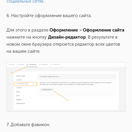
социальных сетях
.
6. Настройте оформление вашего сайта.
Для этого в разделе
Оформление
>
Оформление сайта
нажмите на кнопку
Дизайн-редактор
. В результате в
новом окне браузера откроется редактор всех цветов
на вашем сайте.
7. Добавьте фавикон.