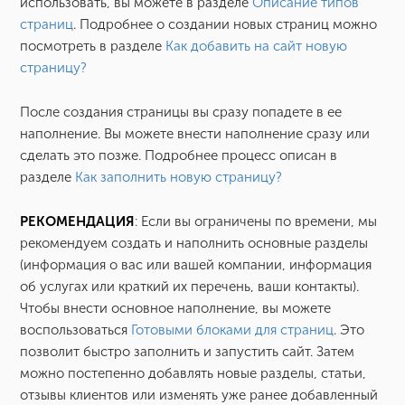
использовать, вы можете в разделе
Описание типов
страниц
. Подробнее о создании новых страниц можно
посмотреть в разделе
Как добавить на сайт новую
страницу?
После создания страницы вы сразу попадете в ее
наполнение. Вы можете внести наполнение сразу или
сделать это позже. Подробнее процесс описан в
разделе
Как заполнить новую страницу?
РЕКОМЕНДАЦИЯ
: Если вы ограничены по времени, мы
рекомендуем создать и наполнить основные разделы
(информация о вас или вашей компании, информация
об услугах или краткий их перечень, ваши контакты).
Чтобы внести основное наполнение, вы можете
воспользоваться
Готовыми блоками для страниц
. Это
позволит быстро заполнить и запустить сайт. Затем
можно постепенно добавлять новые разделы, статьи,
отзывы клиентов или изменять уже ранее добавленный