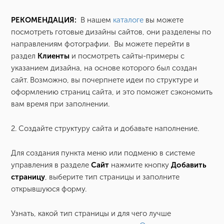
РЕКОМЕНДАЦИЯ:
В нашем
каталоге
вы можете
посмотреть готовые дизайны сайтов, они разделены по
направлениям фотографии. Вы можете перейти в
раздел
Клиенты
и посмотреть сайты-примеры с
указанием дизайна, на основе которого был создан
сайт. Возможно, вы почерпнете идеи по структуре и
оформлению страниц сайта, и это поможет сэкономить
вам время при заполнении.
2. Создайте структуру сайта и добавьте наполнение.
Для создания пункта меню или подменю в системе
управления в разделе
Сайт
нажмите кнопку
Добавить
страницу
, выберите тип страницы и заполните
открывшуюся форму.
Узнать, какой тип страницы и для чего лучше