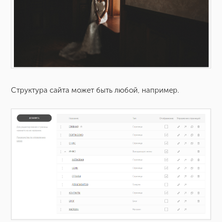
Структура сайта может быть любой, например.