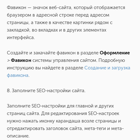
Фавикон — значок веб-сайта, который отображается
браузером в адресной строке перед адресом
страницы, а также в качестве картинки рядом с
закладкой, во вкладках и в других элементах
интерфейса.
Создайте и закачайте фавикон в разделе
Оформление
>
Фавикон
системы управления сайтом. Подробную
инструкцию вы найдете в разделе
Создание и загрузка
фавикона
.
8. Заполните SEO-настройки сайта.
Заполните SEO-настройки для главной и других
страниц сайта. Для редактирования SEO-настроек
нужно нажать иконку карандаша возле страницы и
отредактировать заголовок сайта, мета-теги и мета-
описание.