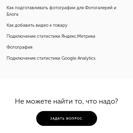
Как подготавливать фотографии для Фотогалерей и
Блога
Как добавить видео к товару
Подключение статистики Яндекc.Метрика
Фотография
Подключение статистики Google Analytics
Не можете найти то, что надо?
ЗАДАТЬ ВОПРОС