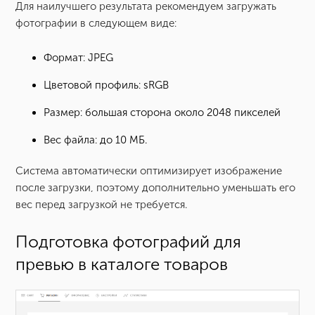
Для наилучшего результата рекомендуем загружать
фотографии в следующем виде:
Формат: JPEG
Цветовой профиль: sRGB
Размер: большая сторона около 2048 пикселей
Вес файла: до 10 МБ.
Система автоматически оптимизирует изображение
после загрузки, поэтому дополнительно уменьшать его
вес перед загрузкой не требуется.
Подготовка фотографий для
превью в каталоге товаров