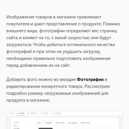
Как понять, что фотографии на моем сайте нуждаются в
оптимизации?
Изображения товаров в магазине привлекают
покупателя и дают представление о продукте. Помимо
внешнего вида, фотографии определяют вес страниц
сайта и влияют на то, с какой скоростью они будут
загружаться. Чтобы добиться оптимального качества
фотографий и при этом не ухудшить загрузку,
необходимо правильно подготовить изображения
перед добавлением их на сайт.
Добавить фото можно во вкладке
Фотографии
в
редактировании конкретного товара. Рассмотрим
подробно размер загружаемых изображений для
продукта в магазине.