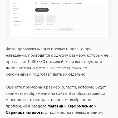
Фото, добавляемые для превью и превью при
наведении, приводятся к одному размеру, который не
превышает 1380х780 пикселей. Если вы загружаете
дополнительно фото в качестве превью, то
рекомендуем подготавливать их отдельно.
Оцените примерный размер области, которую будет
занимать изображение на сайте. Эта область зависит
от ширины страницы каталога, от выбранных
пропорций в разделе
Магазин
>
Оформление
>
Страница каталога,
от количества превью в одном