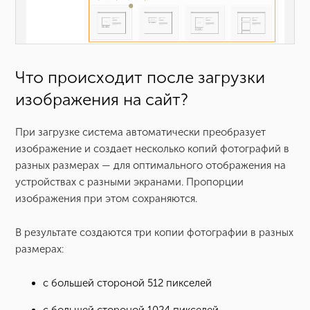
Что происходит после загрузки
изображения на сайт?
При загрузке система автоматически преобразует
изображение и создает несколько копий фотографий в
разных размерах — для оптимального отображения на
устройствах с разными экранами. Пропорции
изображения при этом сохраняются.
В результате создаются три копии фотографии в разных
размерах:
с большей стороной 512 пикселей