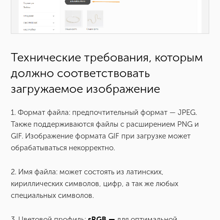
Технические требования, которым
должно соответствовать
загружаемое изображение
1. Формат файла: предпочтительный формат — JPEG.
Также поддерживаются файлы с расширением PNG и
GIF. Изображение формата GIF при загрузке может
обрабатываться некорректно.
2. Имя файла: может состоять из латинских,
кириллических символов, цифр, а так же любых
специальных символов.
3. Цветовой профиль:
sRGB —
для оптимальной