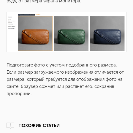
ряду, от размера экрана монитора.
Подготовьте фото с учетом подобранного размера.
Если размер загружаемого изображения отличается от
размера, который требуется для отображения фото на
сайте, браузер сожмет или растянет его, сохранив
пропорции.
ПОХОЖИЕ СТАТЬИ