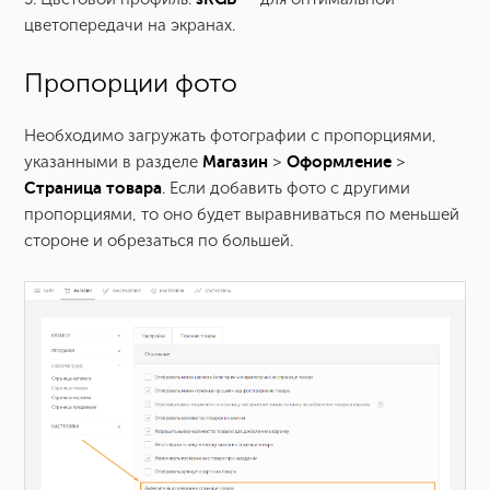
цветопередачи на экранах.
Пропорции фото
Необходимо загружать фотографии с пропорциями,
указанными в разделе
Магазин
>
Оформление
>
Страница товара
. Если добавить фото с другими
пропорциями, то оно будет выравниваться по меньшей
стороне и обрезаться по большей.