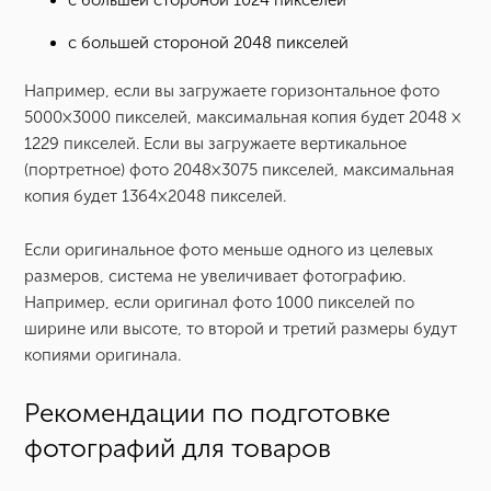
с большей стороной 1024 пикселей
с большей стороной 2048 пикселей
Например, если вы загружаете горизонтальное фото
5000×3000 пикселей, максимальная копия будет 2048 ×
1229 пикселей. Если вы загружаете вертикальное
(портретное) фото 2048×3075 пикселей, максимальная
копия будет 1364×2048 пикселей.
Если оригинальное фото меньше одного из целевых
размеров, система не увеличивает фотографию.
Например, если оригинал фото 1000 пикселей по
ширине или высоте, то второй и третий размеры будут
копиями оригинала.
Рекомендации по подготовке
фотографий для товаров