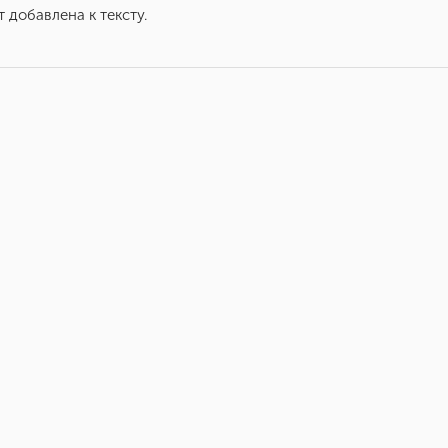
 добавлена к тексту.