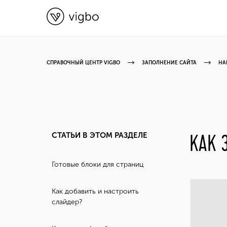
СПРАВОЧНЫЙ ЦЕНТР VIGBO
ЗАПОЛНЕНИЕ САЙТА
НА
СТАТЬИ В ЭТОМ РАЗДЕЛЕ
КАК 
Готовые блоки для страниц
Как добавить и настроить
слайдер?