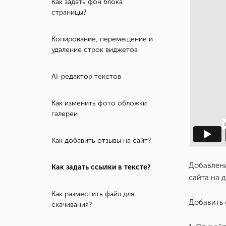
Как задать фон блока
страницы?
Копирование, перемещение и
удаление строк виджетов
AI-редактор текстов
Как изменить фото обложки
галереи
Как добавить отзывы на сайт?
Добавлени
Как задать ссылки в тексте?
сайта на 
Как разместить файл для
Добавить 
скачивания?