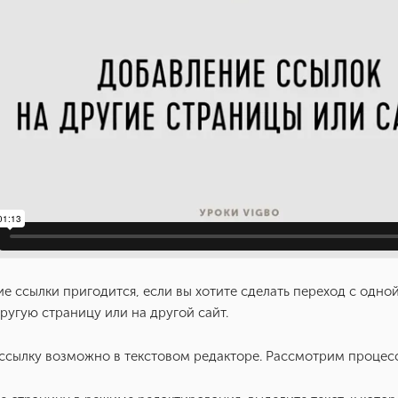
е ссылки пригодится, если вы хотите сделать переход с одно
другую страницу или на другой сайт.
ссылку возможно в текстовом редакторе. Рассмотрим процес