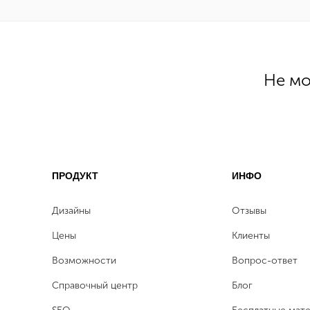
Не мо
ПРОДУКТ
ИНФО
Дизайны
Отзывы
Цены
Клиенты
Возможности
Вопрос-ответ
Справочный центр
Блог