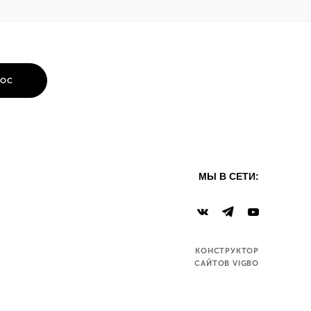
РОС
МЫ В СЕТИ:
КОНСТРУКТОР
САЙТОВ VIGBO