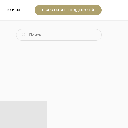
КУРСЫ
CВЯЗАТЬСЯ С ПОДДЕРЖКОЙ