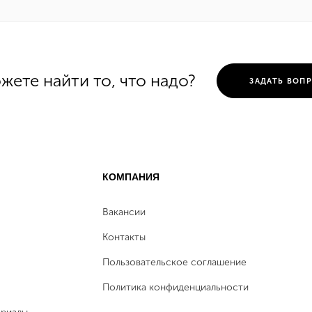
жете найти то, что надо?
ЗАДАТЬ ВОП
КОМПАНИЯ
Вакансии
Контакты
Пользовательское соглашение
Политика конфиденциальности