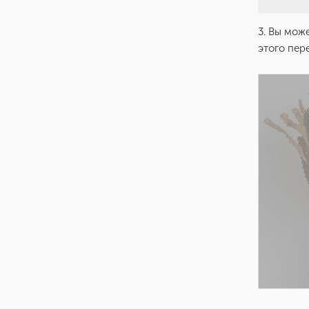
3. Вы мож
этого пер