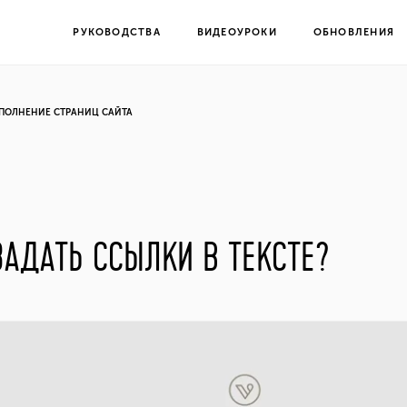
РУКОВОДСТВА
ВИДЕОУРОКИ
ОБНОВЛЕНИЯ
ПОЛНЕНИЕ СТРАНИЦ САЙТА
ЗАДАТЬ ССЫЛКИ В ТЕКСТЕ?