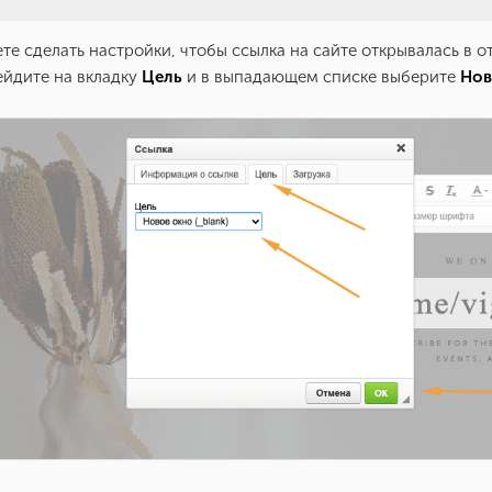
ете сделать настройки, чтобы ссылка на сайте открывалась в о
ейдите на вкладку
Цель
и в выпадающем списке выберите
Нов