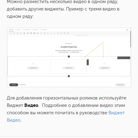
Можно разместить несколько видео в одном ряду,
добавить другие виджеты. Пример с тремя видео в
одном ряду:
Для добавления горизонтальных роликов используйте
Виджет
Видео
. Подробнее о добавлении видео этим
способом вы можете почитать в руководстве
Виджет
Видео
.