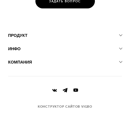
ЗАДАТЬ ВОПРОС
ПРОДУКТ
ИНФО
КОМПАНИЯ
КОНСТРУКТОР САЙТОВ VIGBO