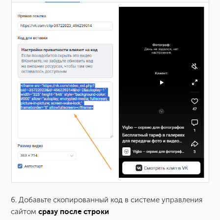
6. Добавьте скопированный код в системе управления
сайтом
сразу после строки