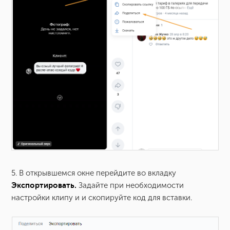
5. В открывшемся окне перейдите во вкладку
Экспортировать.
Задайте при необходимости
настройки клипу и
и скопируйте код для вставки.