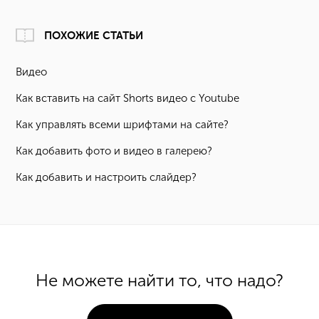
ПОХОЖИЕ СТАТЬИ
Видео
Как вставить на сайт Shorts видео с Youtube
Как управлять всеми шрифтами на сайте?
Как добавить фото и видео в галерею?
Как добавить и настроить слайдер?
Не можете найти то, что надо?