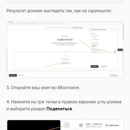
Результат должен выглядеть так, как на скриншоте:
3. Откройте ваш клип во ВКонтакте.
4. Нажмите на три точки в правом верхнем углу ролика
и выберите раздел
Поделиться
.