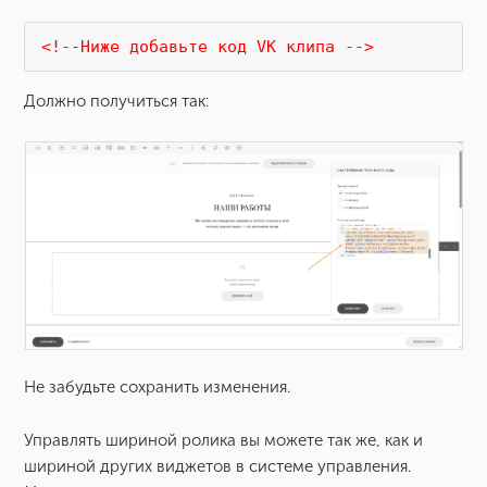
<!--Ниже добавьте код VK клипа -->
Должно получиться так:
Не забудьте сохранить изменения.
Управлять шириной ролика вы можете так же, как и
шириной других виджетов в системе управления.