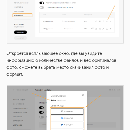
Откроется всплывающее окно, где вы увидите
информацию о количестве файлов и вес оригиналов
фото, сможете выбрать место скачивания фото и
формат.