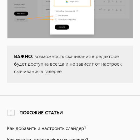
ВАЖНО:
возможность скачивания в редакторе
будет доступна всегда и не зависит от настроек
скачивания в галерее.
ПОХОЖИЕ СТАТЬИ
Как добавить и настроить слайдер?