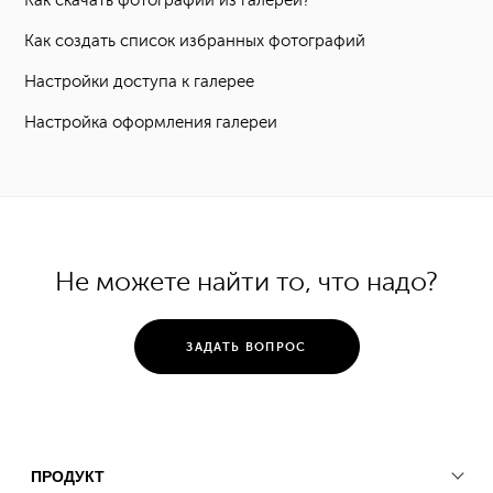
Как скачать фотографии из галереи?
Как создать список избранных фотографий
Настройки доступа к галерее
Настройка оформления галереи
Не можете найти то, что надо?
ЗАДАТЬ ВОПРОС
ПРОДУКТ