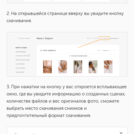
2. На открывшейся странице вверху вы увидите кнопку
скачивания.
3. При нажатии на кнопку у вас откроется всплывающее
окно, где вы увидите информацию о созданных сценах,
количестве файлов и вес оригиналов фото, сможете
выбрать место скачивания снимков и
предпочтительный формат скачивания.