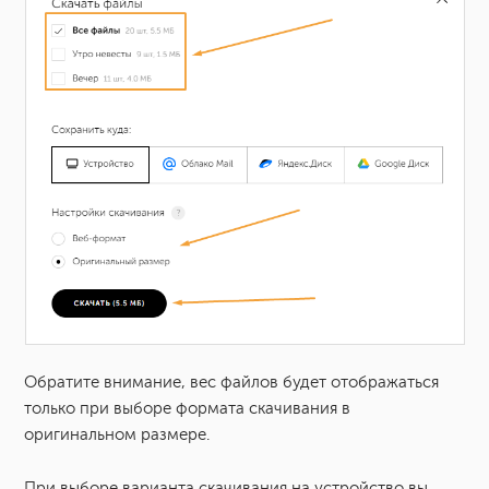
Обратите внимание, вес файлов будет отображаться
только при выборе формата скачивания в
оригинальном размере.
При выборе варианта скачивания на устройство вы