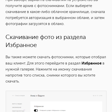
получите архив с фотоснимками. Если выберете
скачивание в какое-либо облачное хранилище, сначала
потребуется авторизация в выбранном облаке, и затем
фотографии загрузятся в облако.
Скачивание фото из раздела
Избранное
Вы также можете скачать фотоснимки, которые отобрал
Избранное
ваш клиент. Для этого перейдите в раздел
в
нужной галерее. Нажмите на иконку скачивания
напротив того списка, снимки которого вы хотите
скачать.