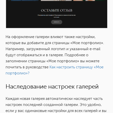
На оформление галереи влияют также настройки,
которые вы добавите для страницы «Мое портфолио».
Например, загруженный логотип и указанный e-mail
будут отображаться и в галерее. Подробнее о
заполнении страницы «Мое портфолио» вы можете
почитать в руководстве
Как настроить страницу «Мое
портфолио»?
Наследование настроек галерей
Каждая новая галерея автоматически наследует часть
настроек последней созданной галереи. Это удобно,
если у вас одинаковые настройки для всех галерей и вы