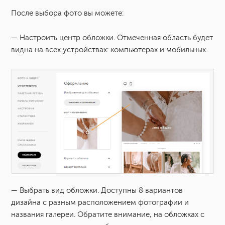
После выбора фото вы можете:
— Настроить центр обложки. Отмеченная область будет
видна на всех устройствах: компьютерах и мобильных.
— Выбрать вид обложки. Доступны 8 вариантов
дизайна с разным расположением фотографии и
названия галереи. Обратите внимание, на обложках с