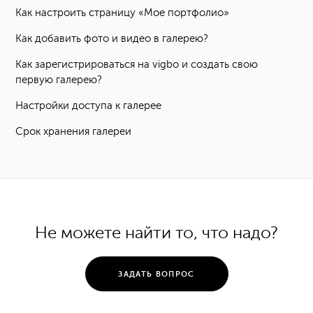
Как настроить страницу «Мое портфолио»
Как добавить фото и видео в галерею?
Как зарегистрироваться на vigbo и создать свою
первую галерею?
Настройки доступа к галерее
Срок хранения галереи
Не можете найти то, что надо?
ЗАДАТЬ ВОПРОС