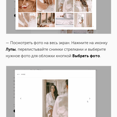
— Посмотреть фото на весь экран. Нажмите на иконку
Лупы
, перелистывайте снимки стрелками и выберите
Выбрать фото
нужное фото для обложки кнопкой
.