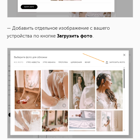
— Добавить отдельное изображение с вашего
Загрузить фото
устройства по кнопке
.