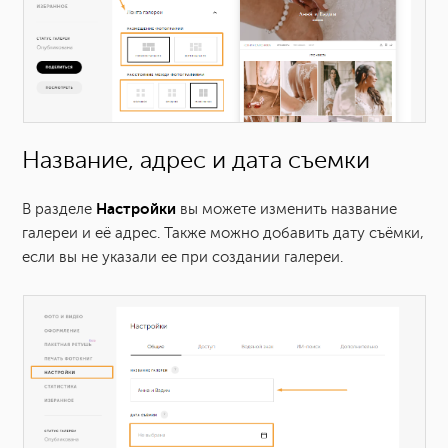
Название, адрес и дата съемки
Настройки
В разделе
вы можете изменить название
галереи и её адрес. Также можно добавить дату съёмки,
если вы не указали ее при создании галереи.