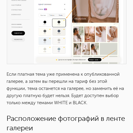
Если платная тема уже применена к опубликованной
галерее, а затем вы перешли на тариф без этой
функции, тема останется на галерее, но заменить её на
другую платную будет нельзя. Будет доступен выбор
только между темами WHITE и BLACK.
Расположение фотографий в ленте
галереи