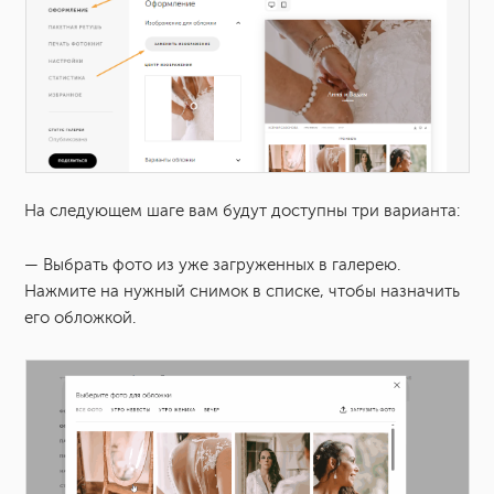
На следующем шаге вам будут доступны три варианта:
— Выбрать фото из уже загруженных в галерею.
Нажмите на нужный снимок в списке, чтобы назначить
его обложкой.