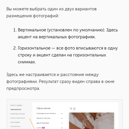
Вы можете выбрать один из двух вариантов
размещения фотографий:
Вертикальное (установлен по умолчанию). Здесь
акцент на вертикальных фотографиях.
Горизонтальное — все фото вписываются в одну
строку и акцент сделан на горизонтальных
снимках.
Здесь же настраивается и расстояние между
фотографиями. Результат сразу виден справа в окне
предпросмотра.