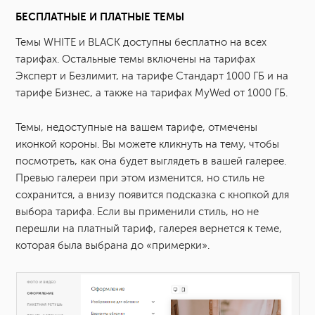
БЕСПЛАТНЫЕ И ПЛАТНЫЕ ТЕМЫ
Темы WHITE и BLACK доступны бесплатно на всех
тарифах. Остальные темы включены на тарифах
Эксперт и Безлимит, на тарифе Стандарт 1000 ГБ и на
тарифе Бизнес, а также на тарифах MyWed от 1000 ГБ.
Темы, недоступные на вашем тарифе, отмечены
иконкой короны. Вы можете кликнуть на тему, чтобы
посмотреть, как она будет выглядеть в вашей галерее.
Превью галереи при этом изменится, но стиль не
сохранится, а внизу появится подсказка с кнопкой для
выбора тарифа. Если вы применили стиль, но не
перешли на платный тариф, галерея вернется к теме,
которая была выбрана до «примерки».