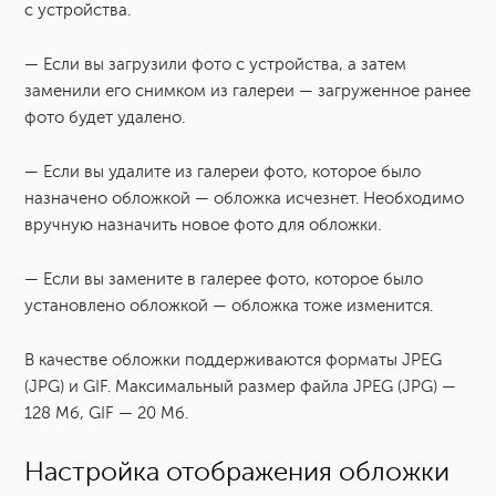
с устройства.
— Если вы загрузили фото с устройства, а затем
заменили его снимком из галереи — загруженное ранее
фото будет удалено.
— Если вы удалите из галереи фото, которое было
назначено обложкой — обложка исчезнет. Необходимо
вручную назначить новое фото для обложки.
— Если вы замените в галерее фото, которое было
установлено обложкой — обложка тоже изменится.
В качестве обложки поддерживаются форматы JPEG
(JPG) и GIF. Максимальный размер файла JPEG (JPG) —
128 Мб, GIF — 20 Мб.
Настройка отображения обложки