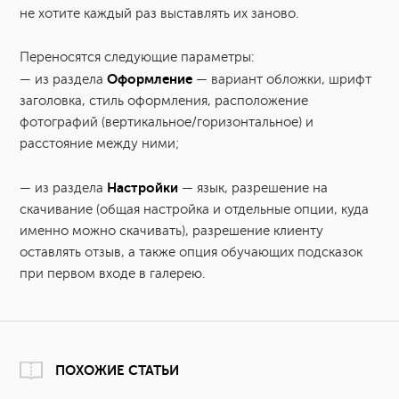
не хотите каждый раз выставлять их заново.
Переносятся следующие параметры:
Оформление
— из раздела
— вариант обложки, шрифт
заголовка, стиль оформления, расположение
фотографий (вертикальное/горизонтальное) и
расстояние между ними;
Настройки
— из раздела
— язык, разрешение на
скачивание (общая настройка и отдельные опции, куда
именно можно скачивать), разрешение клиенту
оставлять отзыв, а также опция обучающих подсказок
при первом входе в галерею.
ПОХОЖИЕ СТАТЬИ