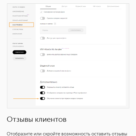
Отзывы клиентов
Отобразите или скройте возможность оставить отзывы