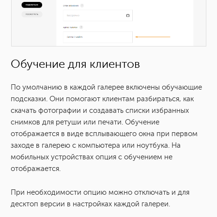
Обучение для клиентов
По умолчанию в каждой галерее включены обучающие
подсказки. Они помогают клиентам разбираться, как
скачать фотографии и создавать списки избранных
снимков для ретуши или печати. Обучение
отображается в виде всплывающего окна при первом
заходе в галерею с компьютера или ноутбука. На
мобильных устройствах опция с обучением не
отображается.
При необходимости опцию можно отключать и для
десктоп версии в настройках каждой галереи.