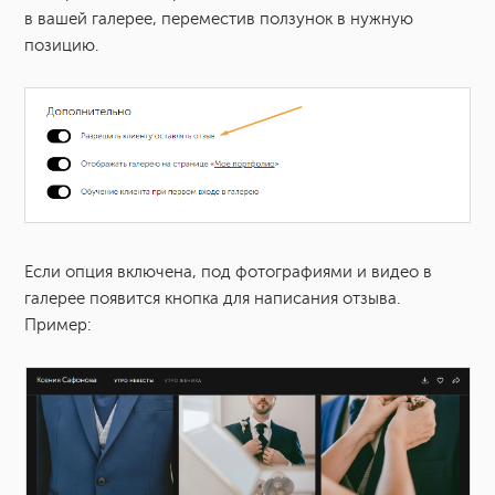
в вашей галерее, переместив ползунок в нужную
позицию.
Если опция включена, под фотографиями и видео в
галерее появится кнопка для написания отзыва.
Пример: