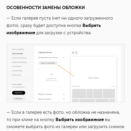
ОСОБЕННОСТИ ЗАМЕНЫ ОБЛОЖКИ
— Если галерея пуста (нет ни одного загруженного
Выбрать
фото), сразу будет доступна кнопка
изображение
для загрузки с устройства.
— Если в галерее есть фото, но обложка не назначена,
Выбрать изображение
то при клике на кнопку
вы
сможете выбрать фото из галереи или загрузить снимок