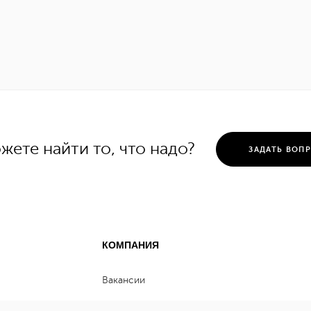
жете найти то, что надо?
ЗАДАТЬ ВОП
КОМПАНИЯ
Вакансии
Контакты