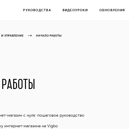
РУКОВОДСТВА
ВИДЕОУРОКИ
ОБНОВЛЕНИЯ
 И УПРАВЛЕНИЕ
НАЧАЛО РАБОТЫ
 РАБОТЫ
нет-магазин с нуля: пошаговое руководство
ку интернет-магазина на Vigbo