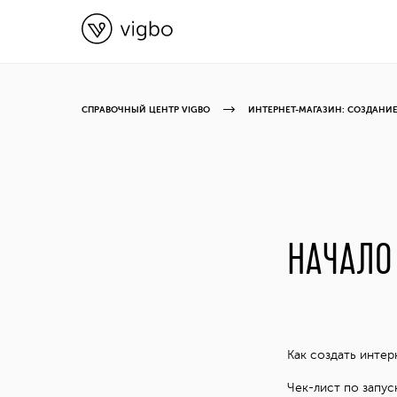
СПРАВОЧНЫЙ ЦЕНТР VIGBO
ИНТЕРНЕТ-МАГАЗИН: СОЗДАНИЕ
НАЧАЛО
Как создать интер
Чек-лист по запус