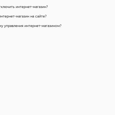
тключить интернет-магазин?
интернет-магазин на сайте?
ему управления интернет-магазином?