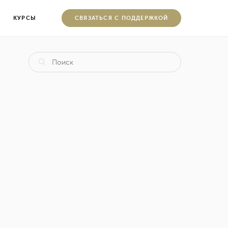
КУРСЫ
CВЯЗАТЬСЯ С ПОДДЕРЖКОЙ