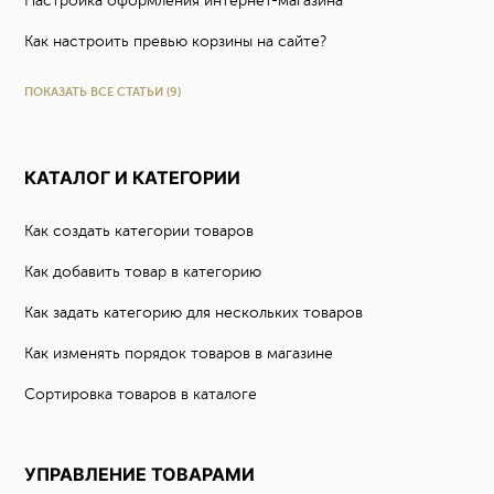
Настройка оформления интернет-магазина
Как настроить превью корзины на сайте?
ПОКАЗАТЬ ВСЕ СТАТЬИ (9)
КАТАЛОГ И КАТЕГОРИИ
Как создать категории товаров
Как добавить товар в категорию
Как задать категорию для нескольких товаров
Как изменять порядок товаров в магазине
Сортировка товаров в каталоге
УПРАВЛЕНИЕ ТОВАРАМИ