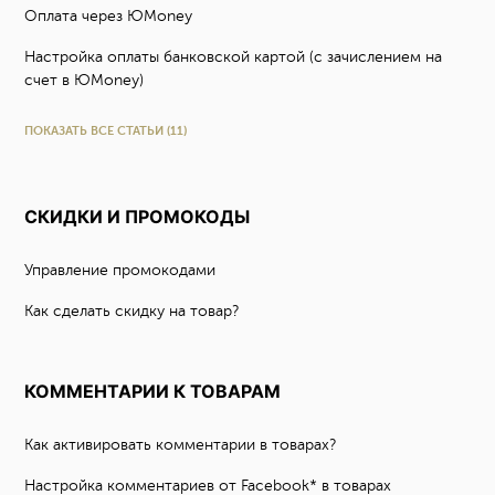
Оплата через ЮMoney
Настройка оплаты банковской картой (с зачислением на
счет в ЮMoney)
ПОКАЗАТЬ ВСЕ СТАТЬИ (11)
СКИДКИ И ПРОМОКОДЫ
Управление промокодами
Как сделать скидку на товар?
КОММЕНТАРИИ К ТОВАРАМ
Как активировать комментарии в товарах?
Настройка комментариев от Facebook* в товарах