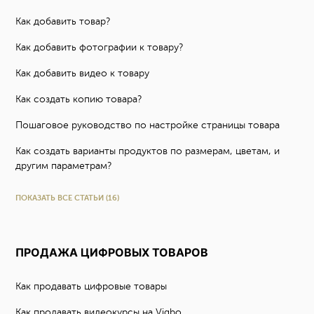
Как добавить товар?
Как добавить фотографии к товару?
Как добавить видео к товару
Как создать копию товара?
Пошаговое руководство по настройке страницы товара
Как создать варианты продуктов по размерам, цветам, и
другим параметрам?
ПОКАЗАТЬ ВСЕ СТАТЬИ (16)
ПРОДАЖА ЦИФРОВЫХ ТОВАРОВ
Как продавать цифровые товары
Как продавать видеокурсы на Vigbo