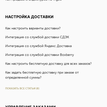
НАСТРОЙКА ДОСТАВКИ
Как настроить варианты доставки?
Интеграция со службой доставки СДЭК
Интеграция со службой Яндекс Доставка
Интеграция со службой доставки Boxberry
Как настроить бесплатную доставку для всех заказов?
Как задать бесплатную доставку при заказе от
определенной суммы?
ПОКАЗАТЬ ВСЕ СТАТЬИ (8)