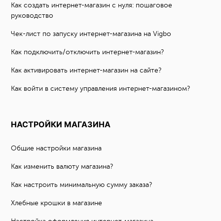
Как создать интернет-магазин с нуля: пошаговое
руководство
Чек-лист по запуску интернет-магазина на Vigbo
Как подключить/отключить интернет-магазин?
Как активировать интернет-магазин на сайте?
Как войти в систему управления интернет-магазином?
НАСТРОЙКИ МАГАЗИНА
Общие настройки магазина
Как изменить валюту магазина?
Как настроить минимальную сумму заказа?
Хлебные крошки в магазине