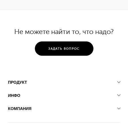
Не можете найти то, что надо?
ЗАДАТЬ ВОПРОС
ПРОДУКТ
ИНФО
КОМПАНИЯ