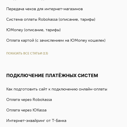
Передача чеков для интернет-магазинов
Система оплаты Robokassa (описание, тарифы)
ЮMoney (описание, тарифы)
Оплата картой (с зачислением на ЮMoney кошелек)
ПОКАЗАТЬ ВСЕ СТАТЬИ (13)
ПОДКЛЮЧЕНИЕ ПЛАТЁЖНЫХ СИСТЕМ
Как подготовить сайт к подключению онлайн-оплаты
Оплата через Robokassa
Оплата через ЮKassa
Интернет-эквайринг от Т-Банка