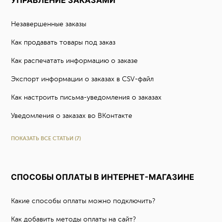
УПРАВЛЕНИЕ ЗАКАЗАМИ
Незавершенные заказы
Как продавать товары под заказ
Как распечатать информацию о заказе
Экспорт информации о заказах в CSV-файл
Как настроить письма-уведомления о заказах
Уведомления о заказах во ВКонтакте
ПОКАЗАТЬ ВСЕ СТАТЬИ (7)
СПОСОБЫ ОПЛАТЫ В ИНТЕРНЕТ-МАГАЗИНЕ
Какие способы оплаты можно подключить?
Как добавить методы оплаты на сайт?