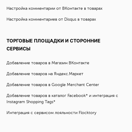
Настройка комментарии от ВКонтакте в товарах
Настройка комментариев от Disqus в товарах
ТОРГОВЫЕ ПЛОЩАДКИ И СТОРОННИЕ
СЕРВИСЫ
Добавление товаров в Магазин ВКонтакте
Добавление товаров на Яндекс.Маркет
Добавление товаров в Google Merchant Center
Добавление товаров в каталог Facebook* и интеграция с
Instagram Shopping Tags*
Интеграция с сервисом лояльности Flocktory