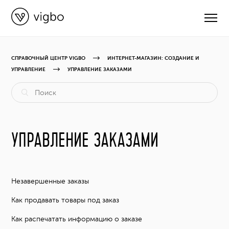
СПРАВОЧНЫЙ ЦЕНТР VIGBO
ИНТЕРНЕТ-МАГАЗИН: СОЗДАНИЕ И
УПРАВЛЕНИЕ
УПРАВЛЕНИЕ ЗАКАЗАМИ
CВЯЗАТЬСЯ С ПОДДЕРЖКОЙ
РУКОВОДСТВА
УПРАВЛЕНИЕ ЗАКАЗАМИ
ВИДЕОУРОКИ
ОБНОВЛЕНИЯ
Незавершенные заказы
Как продавать товары под заказ
КУРСЫ
Как распечатать информацию о заказе