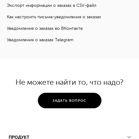
Экспорт информации о заказах в CSV-файл
Как настроить письма-уведомления о заказах
Уведомления о заказах во ВКонтакте
Уведомления о заказах Telegram
Не можете найти то, что надо?
ЗАДАТЬ ВОПРОС
ПРОДУКТ