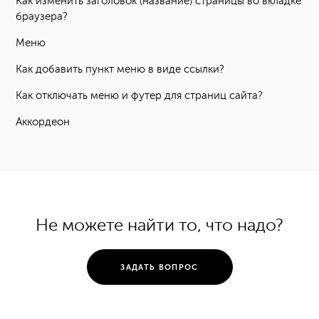
Как изменить заголовок (название) страницы во вкладке
браузера?
Меню
Как добавить пункт меню в виде ссылки?
Как отключать меню и футер для страниц сайта?
Аккордеон
Не можете найти то, что надо?
ЗАДАТЬ ВОПРОС