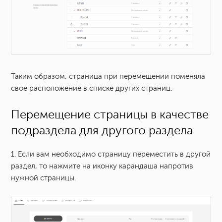
Таким образом, страница при перемещении поменяла
свое расположение в списке других страниц.
Перемещение страницы в качестве
подраздела для другого раздела
1. Если вам необходимо страницу переместить в другой
раздел, то нажмите на иконку карандаша напротив
нужной страницы.