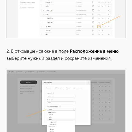
Расположение в меню
2. В открывшемся окне в поле
выберите нужный раздел и сохраните изменения.