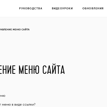
РУКОВОДСТВА
ВИДЕОУРОКИ
ОБНОВЛЕНИЯ
РАВЛЕНИЕ МЕНЮ САЙТА
ЕНИЕ МЕНЮ САЙТА
меню
т меню в виде ссылки?