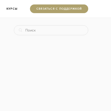
КУРСЫ
CВЯЗАТЬСЯ С ПОДДЕРЖКОЙ