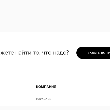
жете найти то, что надо?
ЗАДАТЬ ВОП
КОМПАНИЯ
Вакансии
Контакты