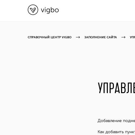
СПРАВОЧНЫЙ ЦЕНТР VIGBO
ЗАПОЛНЕНИЕ САЙТА
УП
УПРАВЛ
Добавление под
Как добавить пунк