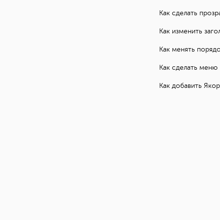
Как сделать проз
Как изменить заго
Как менять поряд
Как сделать меню 
Как добавить Яко