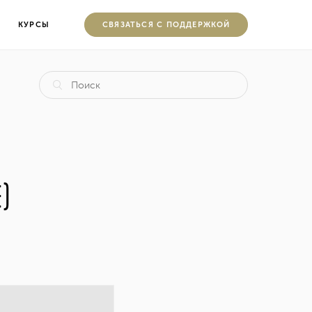
КУРСЫ
CВЯЗАТЬСЯ С ПОДДЕРЖКОЙ
)