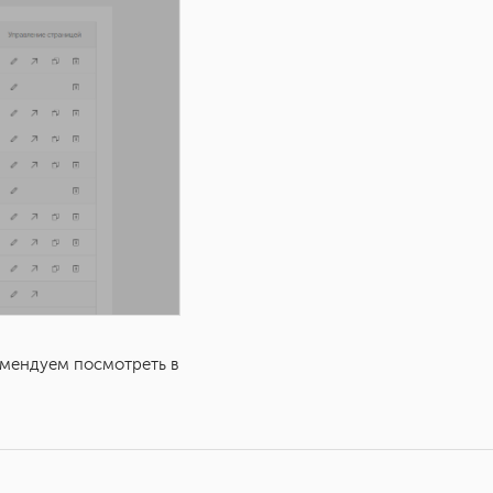
омендуем посмотреть в