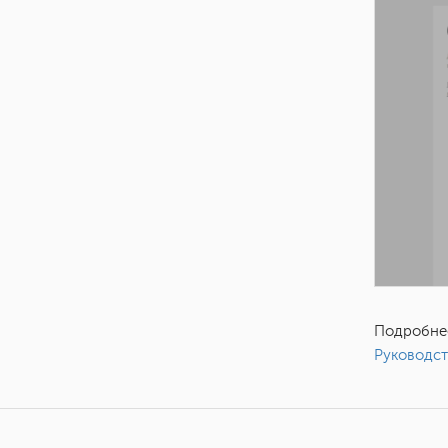
Подробнее
Руководст