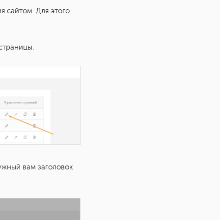
 сайтом. Для этого
страницы.
нужный вам заголовок