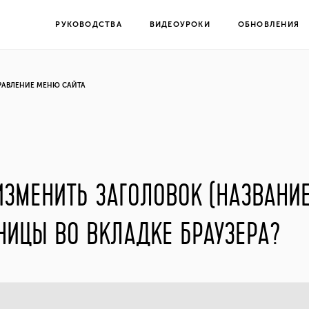
РУКОВОДСТВА
ВИДЕОУРОКИ
ОБНОВЛЕНИЯ
РАВЛЕНИЕ МЕНЮ САЙТА
ИЗМЕНИТЬ ЗАГОЛОВОК (НАЗВАНИЕ
НИЦЫ ВО ВКЛАДКЕ БРАУЗЕРА?