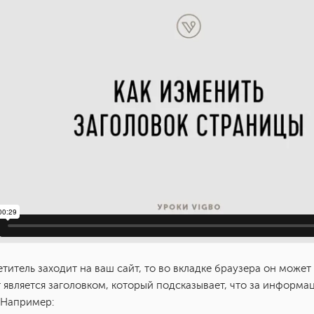
титель заходит на ваш сайт, то во вкладке браузера он может 
т является заголовком, который подсказывает, что за информац
 Например: