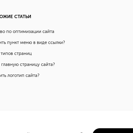
ОЖИЕ СТАТЬИ
во по оптимизации сайта
ить пункт меню в виде ссылки?
 типов страниц
ь главную страницу сайта?
ить логотип сайта?