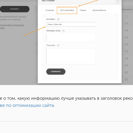
 о том, какую информацию лучше указывать в заголовок рек
ве по оптимизации сайта
.