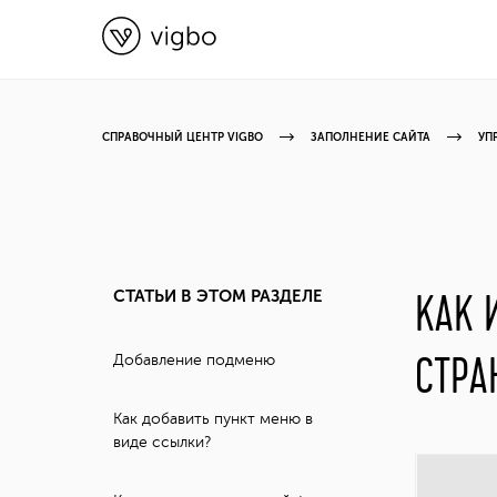
СПРАВОЧНЫЙ ЦЕНТР VIGBO
ЗАПОЛНЕНИЕ САЙТА
УП
СТАТЬИ В ЭТОМ РАЗДЕЛЕ
КАК 
СТРА
Добавление подменю
Как добавить пункт меню в
виде ссылки?