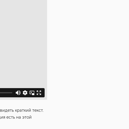
видеть краткий текст.
ия есть на этой