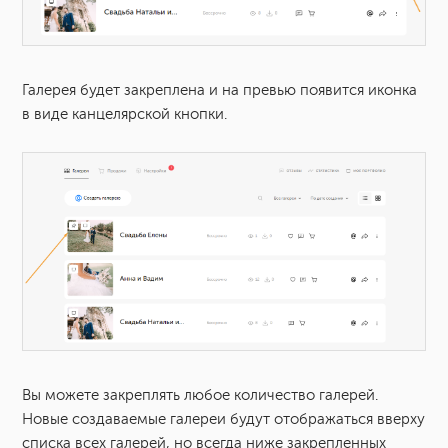
Галерея будет закреплена и на превью появится иконка
в виде канцелярской кнопки.
Вы можете закреплять любое количество галерей.
Новые создаваемые галереи будут отображаться вверху
списка всех галерей, но всегда ниже закрепленных