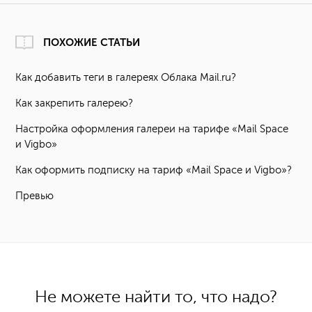
ПОХОЖИЕ СТАТЬИ
Как добавить теги в галереях Облака Mail.ru?
Как закрепить галерею?
Настройка оформления галереи на тарифе «Mail Space
и Vigbo»
Как оформить подписку на тариф «Mail Space и Vigbo»?
Превью
Не можете найти то, что надо?