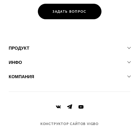
ЗАДАТЬ ВОПРОС
ПРОДУКТ
ИНФО
КОМПАНИЯ
КОНСТРУКТОР САЙТОВ VIGBO