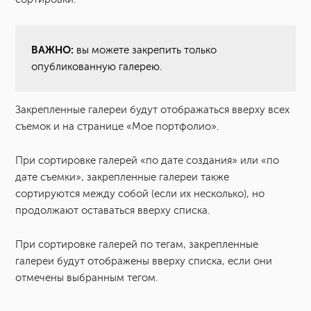
ВАЖНО:
вы можете закрепить только
опубликованную галерею.
Закрепленные галереи будут отображаться вверху всех
съемок и на странице «Мое портфолио».
При сортировке галерей «по дате создания» или «по
дате съемки», закрепленные галереи также
сортируются между собой (если их несколько), но
продолжают оставаться вверху списка.
При сортировке галерей по тегам, закрепленные
галереи будут отображены вверху списка, если они
отмечены выбранным тегом.