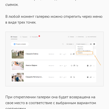
съемок.
В любой момент галерею можно открепить через меню
в виде трех точек.
При откреплении галереи она будет возвращена на
свое место в соответствие с выбранным вариантом
сортировки.