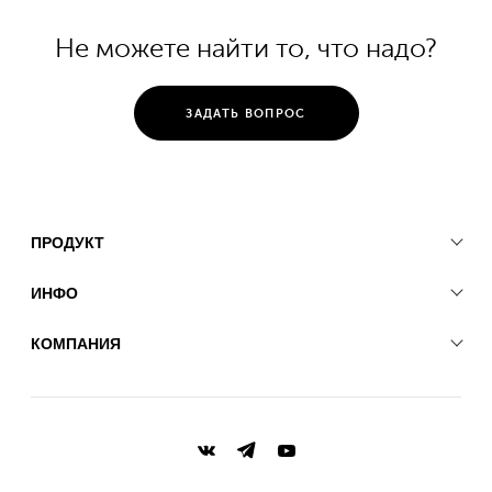
Не можете найти то, что надо?
ЗАДАТЬ ВОПРОС
ПРОДУКТ
ИНФО
КОМПАНИЯ