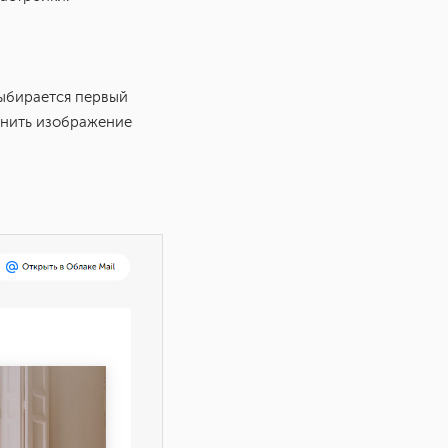
выбирается первый
нить изображение