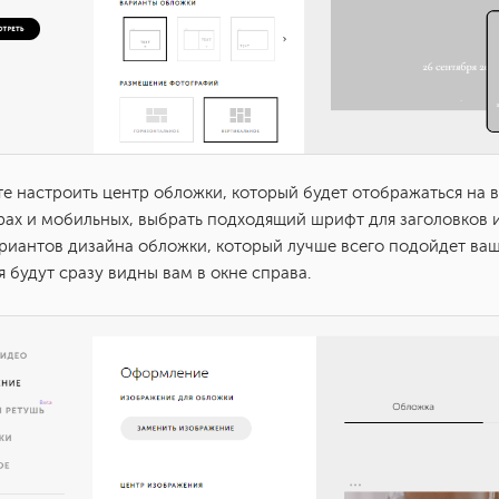
е настроить центр обложки, который будет отображаться на в
ах и мобильных, выбрать подходящий шрифт для заголовков 
риантов дизайна обложки, который лучше всего подойдет ваш
 будут сразу видны вам в окне справа.