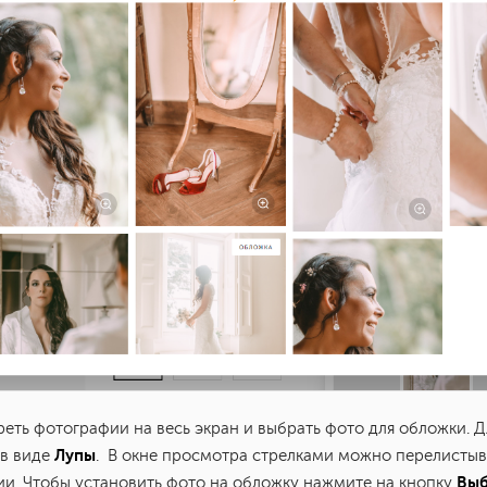
еть фотографии на весь экран и выбрать фото для обложки. Д
Лупы
 в виде
. В окне просмотра стрелками можно перелистыв
Выб
и. Чтобы установить фото на обложку нажмите на кнопку