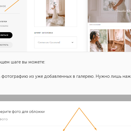
щем шаге вы можете:
 фотографию из уже добавленных в галерею. Нужно лишь наж