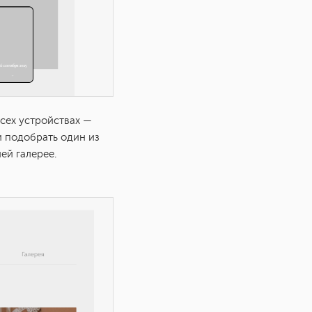
сех устройствах —
и подобрать один из
ей галерее.