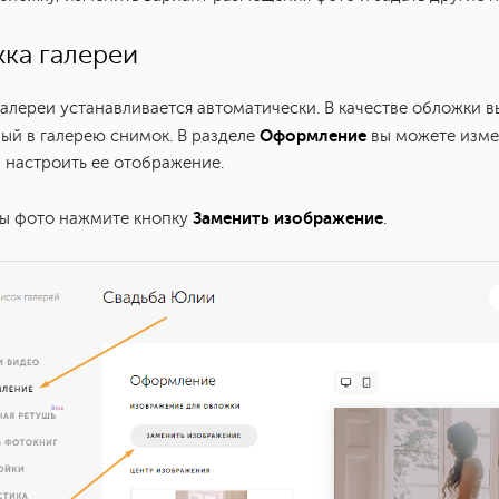
ка галереи
алереи устанавливается автоматически. В качестве обложки 
Оформление
ый в галерею снимок. В разделе
вы можете изме
 настроить ее отображение.
Заменить изображение
ны фото нажмите кнопку
.