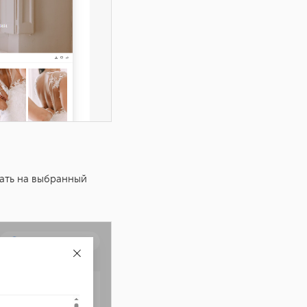
ать на выбранный