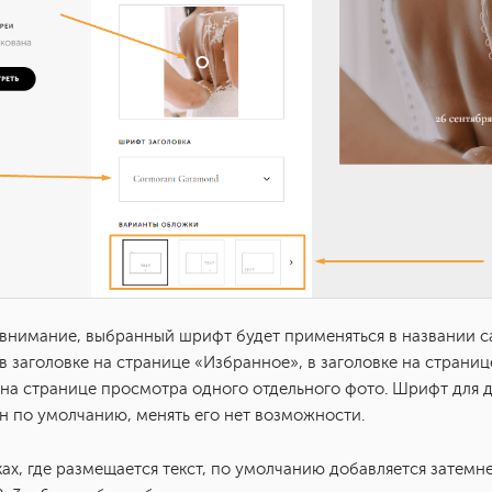
внимание, выбранный шрифт будет применяться в названии с
 в заголовке на странице «Избранное», в заголовке на страниц
 на странице просмотра одного отдельного фото. Шрифт для д
н по умолчанию, менять его нет возможности.
ах, где размещается текст, по умолчанию добавляется затемн