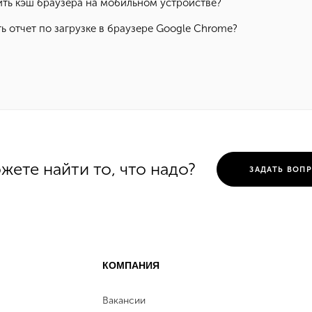
ить кэш браузера на мобильном устройстве?
ть отчет по загрузке в браузере Google Chrome?
жете найти то, что надо?
ЗАДАТЬ ВОП
КОМПАНИЯ
Вакансии