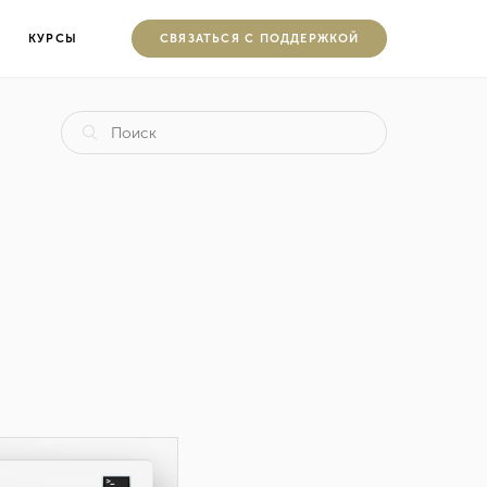
КУРСЫ
CВЯЗАТЬСЯ С ПОДДЕРЖКОЙ