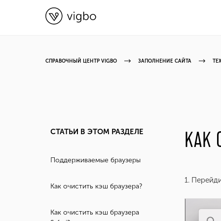
СПРАВОЧНЫЙ ЦЕНТР VIGBO
ЗАПОЛНЕНИЕ САЙТА
ТЕ
СТАТЬИ В ЭТОМ РАЗДЕЛЕ
КАК 
Поддерживаемые браузеры
1. Перейд
Как очистить кэш браузера?
Как очистить кэш браузера