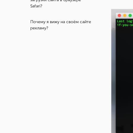
Safari?
Почему я вижу на своём сайте
рекламу?