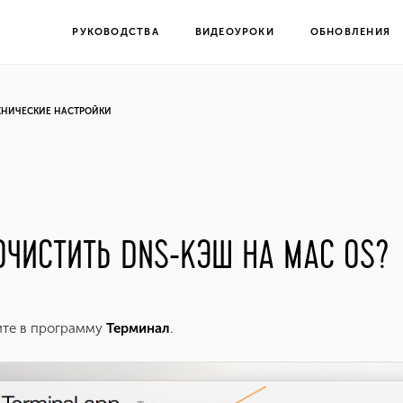
РУКОВОДСТВА
ВИДЕОУРОКИ
ОБНОВЛЕНИЯ
ХНИЧЕСКИЕ НАСТРОЙКИ
ОЧИСТИТЬ DNS-КЭШ НА MAC OS?
ите в программу
Терминал
.