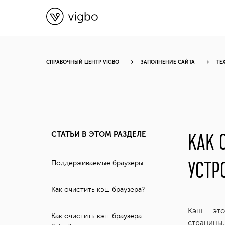
СПРАВОЧНЫЙ ЦЕНТР VIGBO
ЗАПОЛНЕНИЕ САЙТА
ТЕ
СТАТЬИ В ЭТОМ РАЗДЕЛЕ
КАК 
УСТР
Поддерживаемые браузеры
Как очистить кэш браузера?
Кэш — это
Как очистить кэш браузера
страницы,