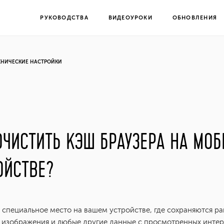
РУКОВОДСТВА
ВИДЕОУРОКИ
ОБНОВЛЕНИЯ
ХНИЧЕСКИЕ НАСТРОЙКИ
ОЧИСТИТЬ КЭШ БРАУЗЕРА НА МО
ОЙСТВЕ?
 специальное место на вашем устройстве, где сохраняются р
 изображения и любые другие данные с просмотренных интер